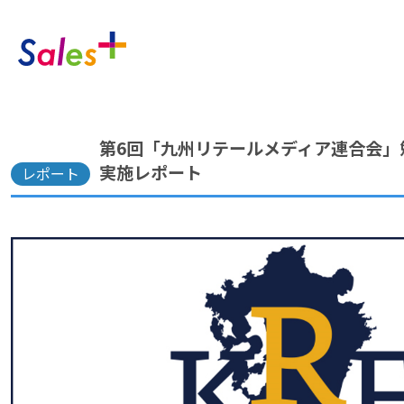
第6回「九州リテールメディア連合会」
実施レポート
レポート