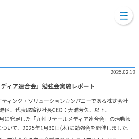
2025.02.19
メディア連合会」勉強会実施レポート
ティング・ソリューションカンパニーである株式会社
東京都港区、代表取締役社長CEO：大浦芳久、以下、
023年9月に発足した「九州リテールメディア連合会」の活動報
ついて、2025年1月30日(木)に勉強会を開催しました。