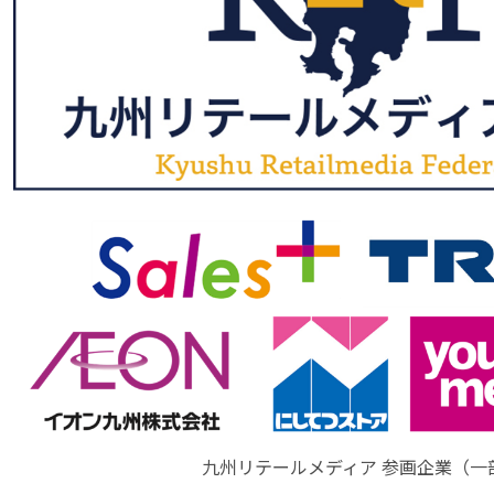
九州リテールメディア 参画企業（一