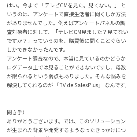
はい。今まで 「テレビCMを見た。見てない。」 と
いうのは、アンケートで直接生活者に聞くしか方法
がありませんでした。例えばアンケートパネルの調
査対象者に対して、「テレビCM見ました？見てない
ですか？」っていうのを、購買後に聞くことぐらい
しかできなかったんです。
アンケート調査なので、本当に見ているのかどうか
ログデータ上では見ることができないですし、母数
が限られるという弱点もありました。そんな悩みを
解決してくれるのが 「TV de SalesPlus」 なんです。
聞き手）
ありがとうございます。では、このソリューション
が生まれた背景や開発するようなったきっかけにつ