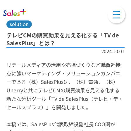
solution
テレビCMの購買効果を見える化する「TV de
SalesPlus」とは？
2024.10.01
リテールメディアの活用や売場づくりなど購買近接
点に強いマーケティング・ソリューションカンパニ
ーである（株）SalesPlusは、（株）電通、（株）
Unerryと共にテレビCMの購買効果を見える化する
新たな分析ツール「TV de SalesPlus（テレビ・デ・
セールスプラス）」を開発しました。
本稿では、SalesPlus代表取締役副社長 COO関が