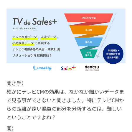
聞き手）
確かにテレビCMの効果は、なかなか細かいデータま
で見る事ができないと聞きました。特にテレビCMか
らの距離が遠い購買の部分を分析するのは、難しい
ということですよね？
関）