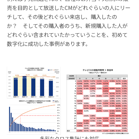
売を目的として放送したCMがどれぐらいの人にリー
チして、その後どれぐらい来店し、購入したの
か？ そしてその購入者のうち、新規購入した人が
どれぐらい含まれていたかっていうことを、初めて
数字化に成功した事例があります。
多彩なクロス集計にも対応