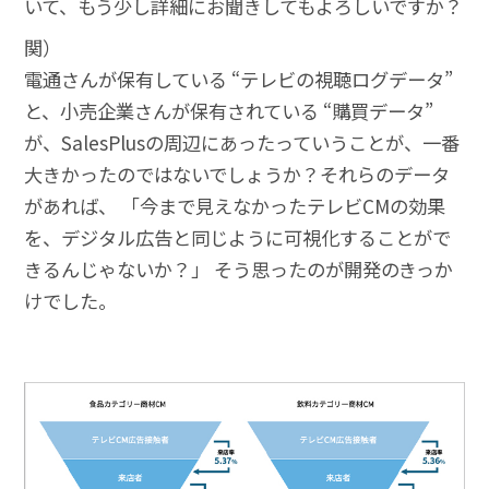
いて、もう少し詳細にお聞きしてもよろしいですか？
関）
電通さんが保有している “テレビの視聴ログデータ”
と、小売企業さんが保有されている “購買データ”
が、SalesPlusの周辺にあったっていうことが、一番
大きかったのではないでしょうか？それらのデータ
があれば、 「今まで見えなかったテレビCMの効果
を、デジタル広告と同じように可視化することがで
きるんじゃないか？」 そう思ったのが開発のきっか
けでした。