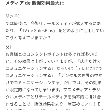
メディア de 販促効果最大化
聞き手）
では最後に、今後リテールメディアが拡大するにあ
たり、「TV de SalesPlus」 をどのように活用してい
こうと考えていますか？
関）
お客様とのコンタクトポイントは多ければ多いほ
ど、その効果は上がっていきますが、「店内だけで
コミュニケーションする」 あるいは「テレビだけで
コミュニケーションする」 「デジタルの世界の中だ
けでコミュニケーションする」だけでは、その効果
が限定的になってしまいます。マスメディアとデジ
タルメディアとリテールメディアを効率的に掛け合
わせることで、販促効果をより一層高めていく！そ