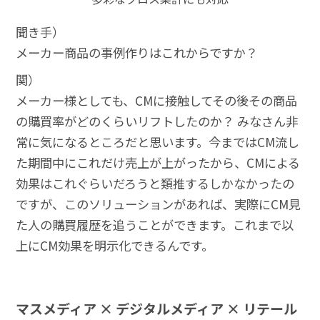
聞き手）
メーカー商品の事例作りはこれからですか？
関）
メーカー様としても、CMに接触してその後その商品
の購買率がどのくらいリフトしたのか？ みなさん非
常に気になるところだと思います。今まではCM流し
た期間中にこれだけ売上が上がったから、CMによる
効果はこれぐらいだろうと類推するしかなかったの
ですが、このソリューションがあれば、実際にCM見
た人の購買履歴を追うことができます。これまで以
上にCM効果を明示化できるんです。
マスメディア × デジタルメディア × リテール