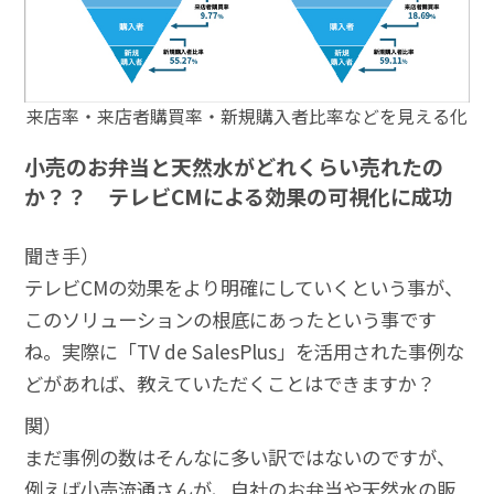
来店率・来店者購買率・新規購入者比率などを見える化
小売のお弁当と天然水がどれくらい売れたの
か？？ テレビCMによる効果の可視化に成功
聞き手）
テレビCMの効果をより明確にしていくという事が、
このソリューションの根底にあったという事です
ね。実際に「TV de SalesPlus」を活用された事例な
どがあれば、教えていただくことはできますか？
関）
まだ事例の数はそんなに多い訳ではないのですが、
例えば小売流通さんが、自社のお弁当や天然水の販