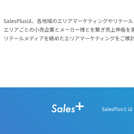
SalesPlusは、各地域のエリアマーケティングやリテ
エリアごとの小売企業とメーカー様とを繋ぎ売上伸長を
リテールメディアを絡めたエリアマーケティングをご検
SalesPlusとは