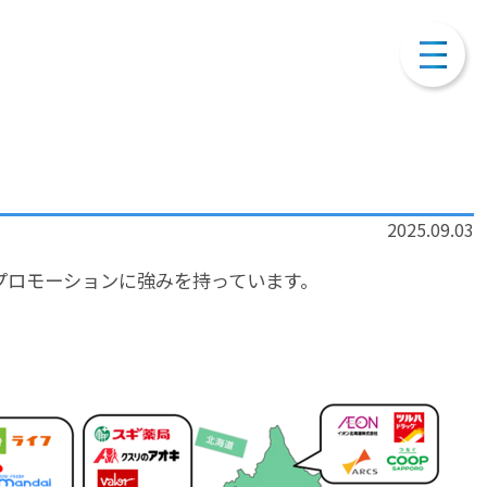
2025.09.03
アプロモーションに強みを持っています。