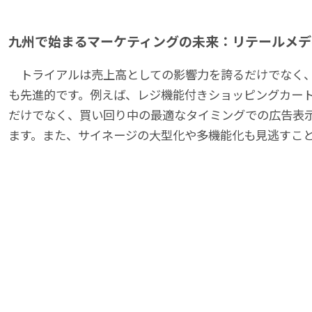
九州で始まるマーケティングの未来：リテールメデ
トライアルは売上高としての影響力を誇るだけでなく、
も先進的です。例えば、レジ機能付きショッピングカー
だけでなく、買い回り中の最適なタイミングでの広告表
ます。また、サイネージの大型化や多機能化も見逃すこ