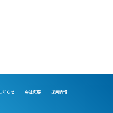
お知らせ
会社概要
採用情報