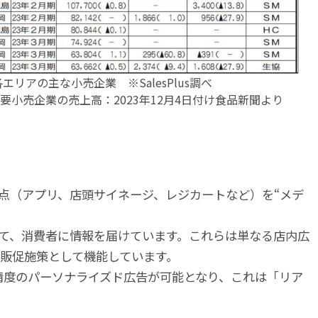
エリアの主な小売企業 ※SalesPlus調べ
要小売企業の売上高：2023年12月4日付け食品新聞より
点（アプリ、店頭サイネージ、レジカートなど）を“メデ
て、消費者に情報を届けています。これらは単なる店内広
販促施策として機能しています。
高精度のパーソナライズド広告が可能となり、これは「リア