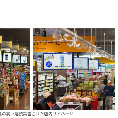
性の高い連続設置された店内サイネージ