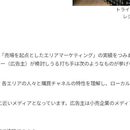
トライ
レ
進し、「売場を起点としたエリアマーケティング」の実績をつ
カー（広告主）が検討しうる打ち手は次のようなものが挙げ
、各エリアの人々と購買チャネルの特性を理解し、ローカル
に近いメディアとなっています。広告主は小売企業のメデ