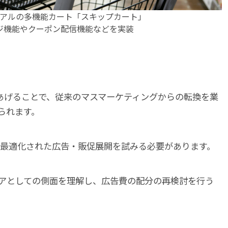
アルの多機能カート「スキップカート」
ジ機能やクーポン配信機能などを実装
みあげることで、従来のマスマーケティングからの転換を業
られます。
最適化された広告・販促展開を試みる必要があります。
ィアとしての側面を理解し、広告費の配分の再検討を行う